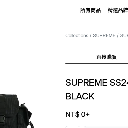
所有商品
精選品
Collections
SUPREME
SU
直接購買
SUPREME SS24
BLACK
NT$ 0
+