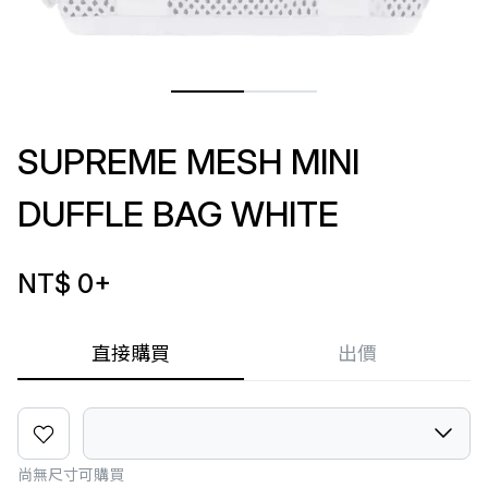
SUPREME MESH MINI
DUFFLE BAG WHITE
NT$ 0
+
直接購買
出價
尚無尺寸可購買