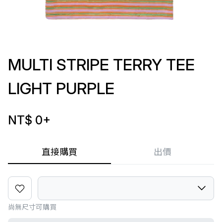
MULTI STRIPE TERRY TEE
LIGHT PURPLE
NT$ 0
+
直接購買
出價
尚無尺寸可購買