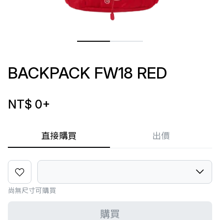
BACKPACK FW18 RED
NT$ 0
+
直接購買
出價
尚無尺寸可購買
購買