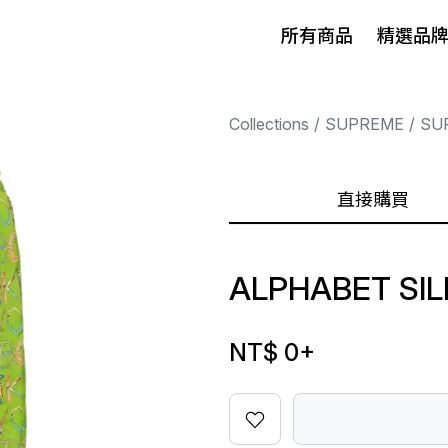
所有商品
精選品
Collections
SUPREME
SU
直接購買
ALPHABET SIL
NT$ 0
+