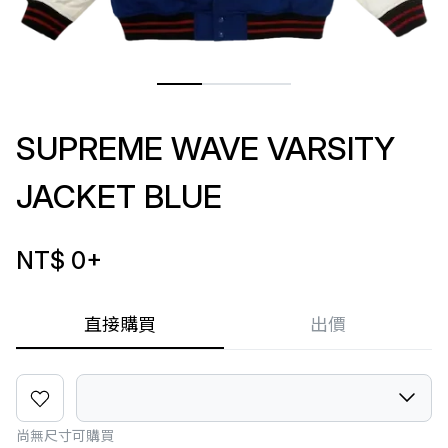
SUPREME WAVE VARSITY
JACKET BLUE
NT$ 0
+
直接購買
出價
尚無尺寸可購買