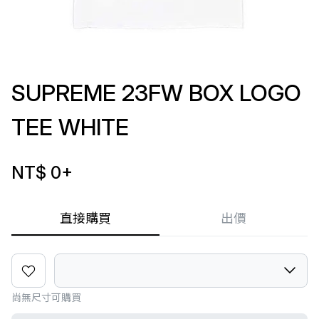
SUPREME 23FW BOX LOGO
TEE WHITE
NT$ 0
+
直接購買
出價
尚無尺寸可購買