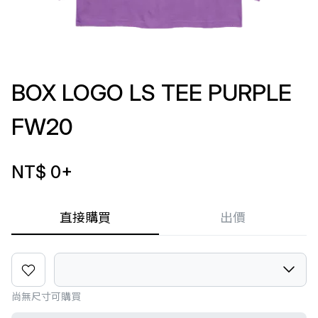
BOX LOGO LS TEE PURPLE
FW20
NT$ 0
+
直接購買
出價
尚無尺寸可購買