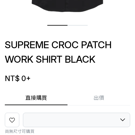
SUPREME CROC PATCH
WORK SHIRT BLACK
NT$ 0
+
直接購買
出價
尚無尺寸可購買