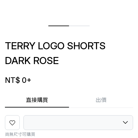
TERRY LOGO SHORTS
DARK ROSE
NT$ 0
+
直接購買
出價
尚無尺寸可購買