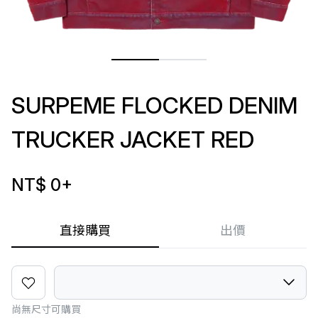
SURPEME FLOCKED DENIM
TRUCKER JACKET RED
NT$ 0
+
直接購買
出價
尚無尺寸可購買