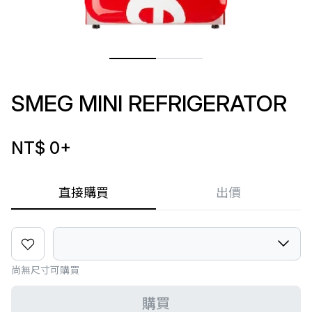
SMEG MINI REFRIGERATOR
NT$ 0
+
直接購買
出價
尚無尺寸可購買
購買