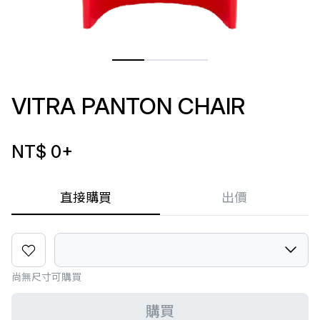
VITRA PANTON CHAIR
NT$ 0
+
直接購買
出價
尚無尺寸可購買
購買