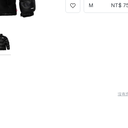
M
NT$ 7
沒有