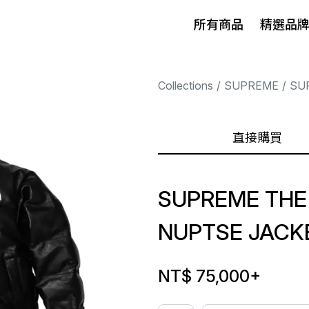
所有商品
精選品
Collections
SUPREME
SU
直接購買
SUPREME THE
NUPTSE JACK
NT$ 75,000
+