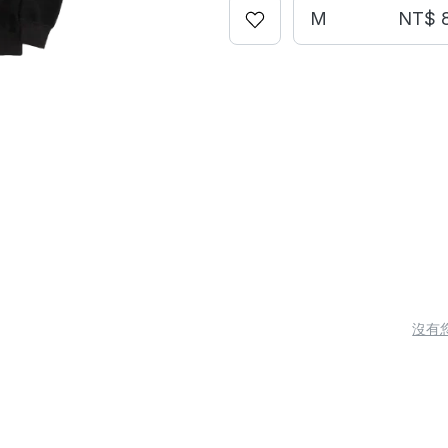
M
NT$ 
沒有