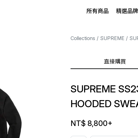
所有商品
精選品
Collections
SUPREME
SU
直接購買
SUPREME SS23
HOODED SWEA
NT$ 8,800
+