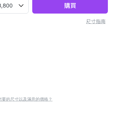
購買
8,800
尺寸指南
您要的尺寸以及滿意的價格？