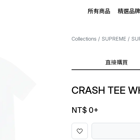
所有商品
精選品
Collections
SUPREME
SU
直接購買
CRASH TEE W
NT$ 0
+