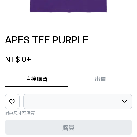
APES TEE PURPLE
NT$ 0
+
直接購買
出價
尚無尺寸可購買
購買