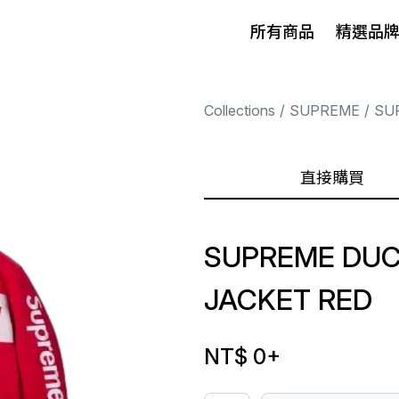
所有商品
精選品
Collections
SUPREME
SU
直接購買
SUPREME DUC
JACKET RED
NT$ 0
+