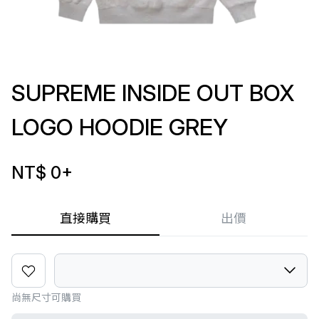
SUPREME INSIDE OUT BOX
LOGO HOODIE GREY
NT$ 0
+
直接購買
出價
尚無尺寸可購買