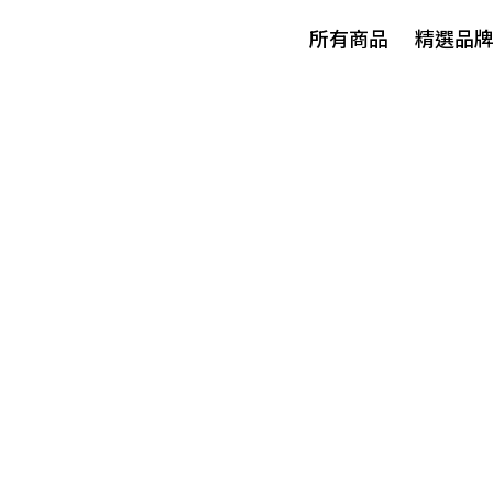
所有商品
精選品