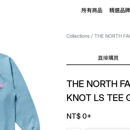
所有商品
精選品
Collections
THE NORTH FA
直接購買
THE NORTH FA
KNOT LS TEE 
NT$ 0
+