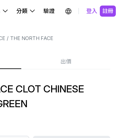
牌
分類
驗證
登入
註冊
CE
THE NORTH FACE
出價
CE CLOT CHINESE
GREEN