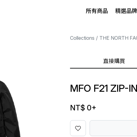
所有商品
精選品
Collections
THE NORTH FA
直接購買
MFO F21 ZIP-I
NT$ 0
+