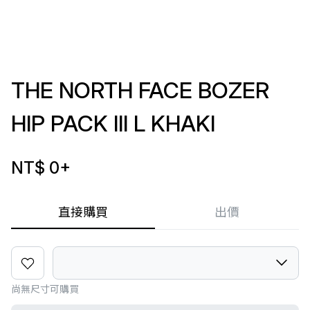
THE NORTH FACE BOZER
HIP PACK III L KHAKI
NT$ 0
+
直接購買
出價
尚無尺寸可購買