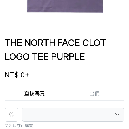
THE NORTH FACE CLOT
LOGO TEE PURPLE
NT$ 0
+
直接購買
出價
尚無尺寸可購買