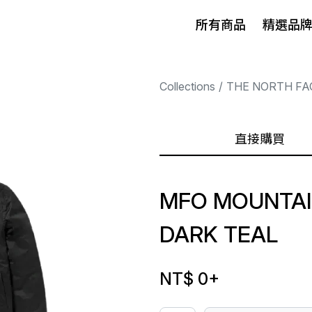
所有商品
精選品
Collections
THE NORTH FA
直接購買
MFO MOUNTAIN
DARK TEAL
NT$ 0
+