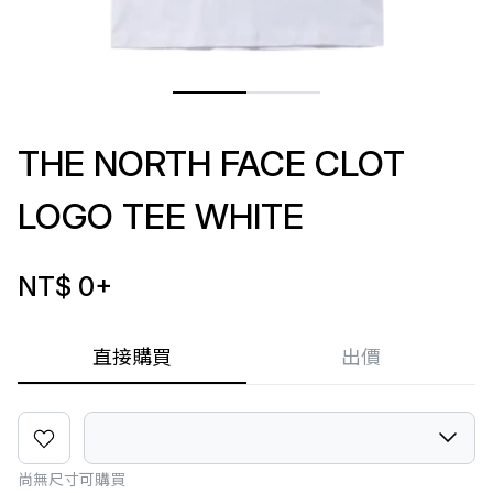
THE NORTH FACE CLOT
LOGO TEE WHITE
NT$ 0
+
直接購買
出價
尚無尺寸可購買