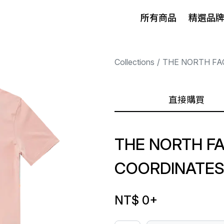
所有商品
精選品
Collections
THE NORTH FA
直接購買
THE NORTH F
COORDINATES 
NT$ 0
+