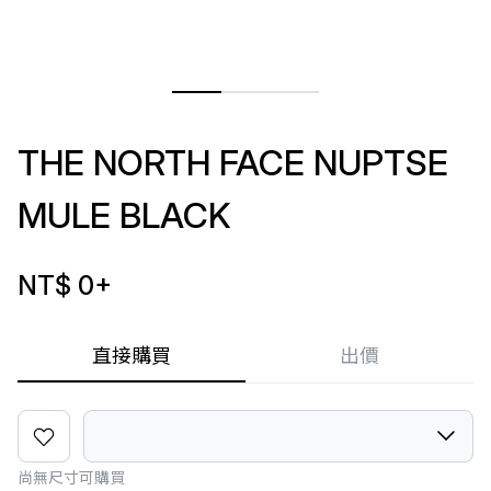
THE NORTH FACE NUPTSE
MULE BLACK
NT$ 0
+
直接購買
出價
尚無尺寸可購買