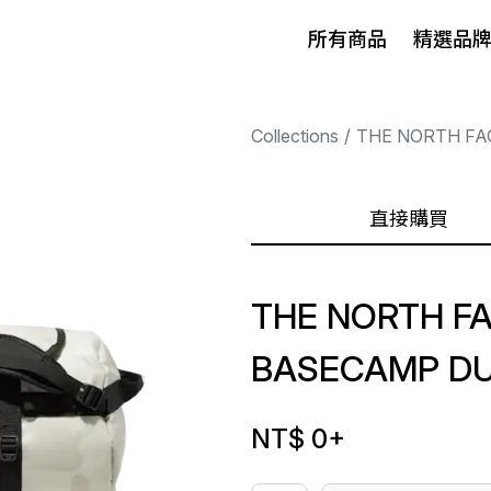
所有商品
精選品
Collections
THE NORTH FA
直接購買
THE NORTH F
BASECAMP DU
NT$ 0
+