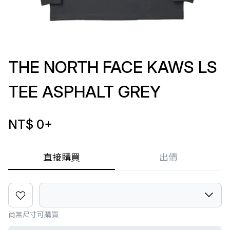
THE NORTH FACE KAWS LS
TEE ASPHALT GREY
NT$ 0
+
直接購買
出價
尚無尺寸可購買