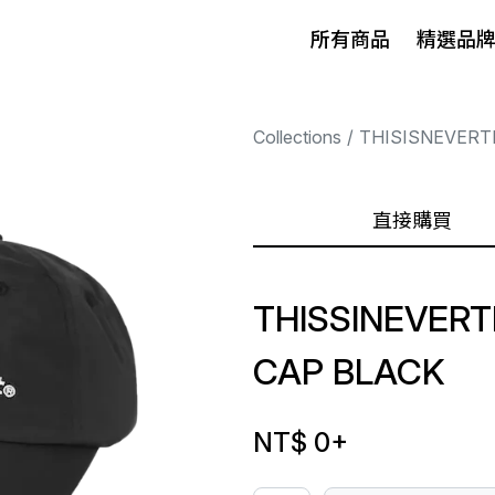
所有商品
精選品
Collections
THISISNEVERT
直接購買
THISSINEVER
CAP BLACK
NT$ 0
+