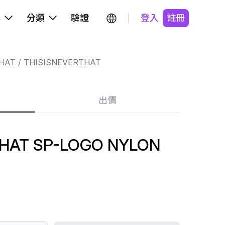
牌
分類
驗證
登入
註冊
HAT
THISISNEVERTHAT
出價
THAT SP-LOGO NYLON