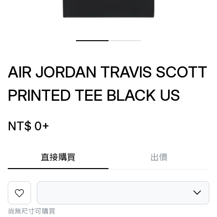
AIR JORDAN TRAVIS SCOTT
PRINTED TEE BLACK US
NT$ 0
+
直接購買
出價
尚無尺寸可購買