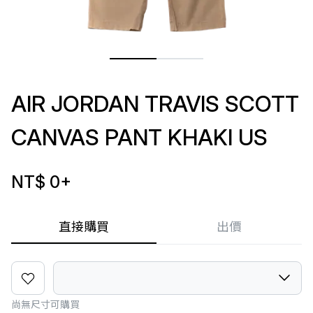
AIR JORDAN TRAVIS SCOTT
CANVAS PANT KHAKI US
NT$ 0
+
直接購買
出價
尚無尺寸可購買