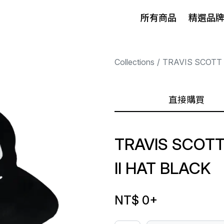
所有商品
精選品
Collections
TRAVIS SCOTT
直接購買
TRAVIS SCOT
II HAT BLACK
NT$ 0
+