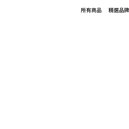
所有商品
精選品