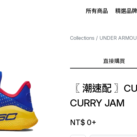
所有商品
精選品
Collections
UNDER ARMOU
直接購買
〖 潮速配 〗CUR
CURRY JAM
NT$ 0
+