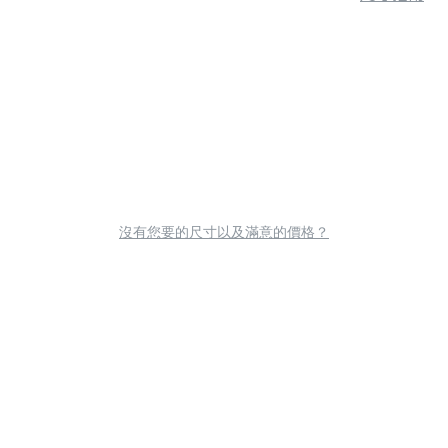
沒有您要的尺寸以及滿意的價格？