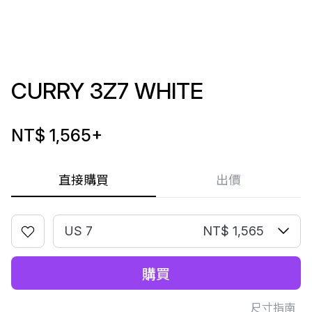
CURRY 3Z7 WHITE
NT$ 1,565
+
直接購買
出價
US 7
NT$ 1,565
購買
尺寸指南