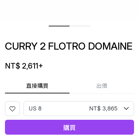
CURRY 2 FLOTRO DOMAINE
NT$ 2,611
+
直接購買
出價
US 8
NT$ 3,865
購買