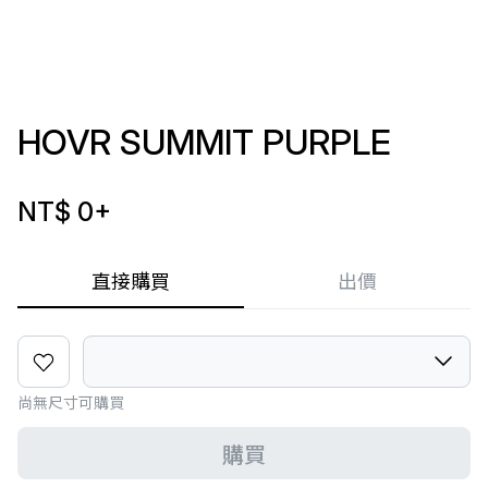
HOVR SUMMIT PURPLE
NT$ 0
+
直接購買
出價
尚無尺寸可購買
購買