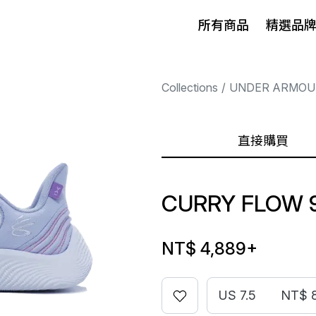
所有商品
精選品
Collections
UNDER ARMOU
直接購買
CURRY FLOW 
NT$ 4,889
+
US 7.5
NT$ 