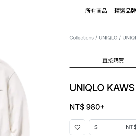
所有商品
精選品
Collections
UNIQLO
UNIQ
直接購買
UNIQLO KAWS
NT$ 980
+
S
NT$