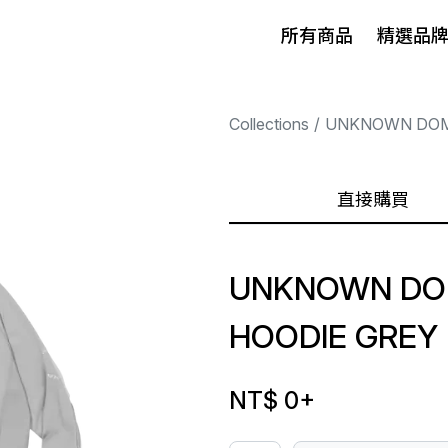
所有商品
精選品
Collections
UNKNOWN DO
直接購買
UNKNOWN DOM
HOODIE GREY
NT$ 0
+