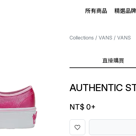
所有商品
精選品
Collections
VANS
VANS
直接購買
AUTHENTIC S
NT$ 0
+