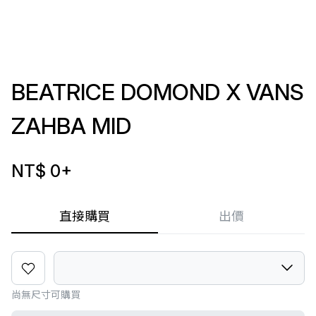
BEATRICE DOMOND X VANS
ZAHBA MID
NT$ 0
+
直接購買
出價
尚無尺寸可購買