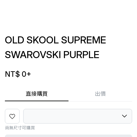
OLD SKOOL SUPREME
SWAROVSKI PURPLE
NT$ 0
+
直接購買
出價
尚無尺寸可購買