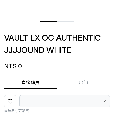
VAULT LX OG AUTHENTIC
JJJJOUND WHITE
NT$ 0
+
直接購買
出價
尚無尺寸可購買