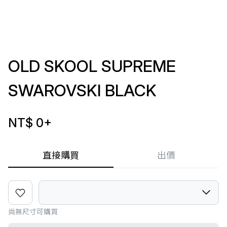
OLD SKOOL SUPREME
SWAROVSKI BLACK
NT$ 0
+
直接購買
出價
尚無尺寸可購買