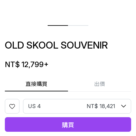
OLD SKOOL SOUVENIR
NT$ 12,799
+
直接購買
出價
US 4
NT$ 18,421
購買