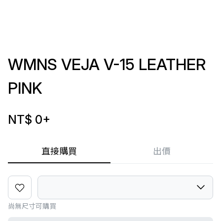
WMNS VEJA V-15 LEATHER
PINK
NT$ 0
+
直接購買
出價
尚無尺寸可購買