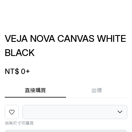
VEJA NOVA CANVAS WHITE
BLACK
NT$ 0
+
直接購買
出價
尚無尺寸可購買